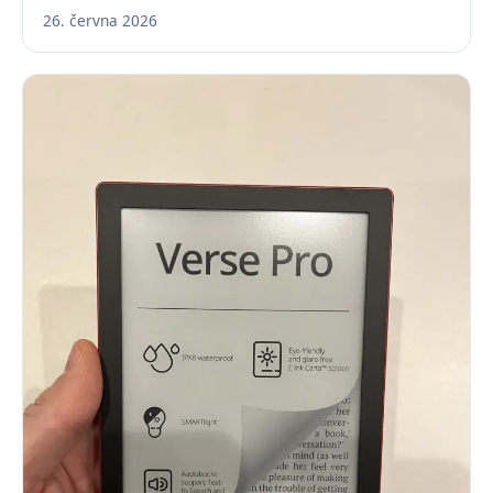
26. června 2026