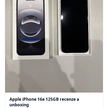
Apple iPhone 16e 125GB recenze a
unboxing