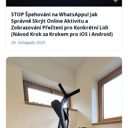
STOP Špehování na WhatsAppu! Jak
Správně Skrýt Online Aktivitu a
Zobrazování Přečtení pro Konkrétní Lidi
(Návod Krok za Krokem pro iOS i Android)
20. listopadu 2025