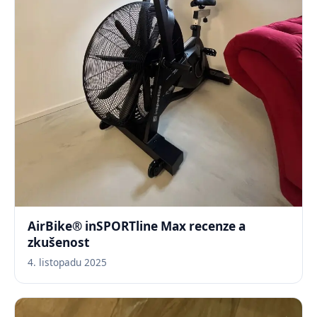
AirBike® inSPORTline Max recenze a
zkušenost
4. listopadu 2025