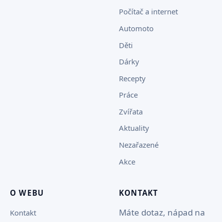
Počítač a internet
Automoto
Děti
Dárky
Recepty
Práce
Zvířata
Aktuality
Nezařazené
Akce
O WEBU
KONTAKT
Máte dotaz, nápad na
Kontakt