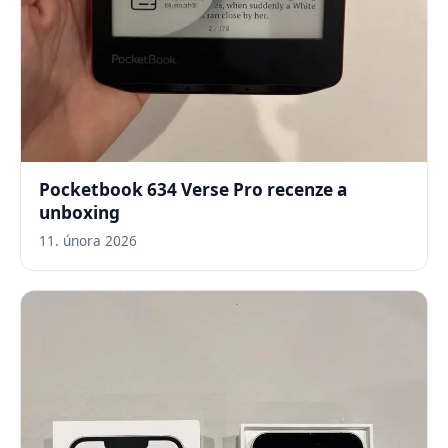
Pocketbook 634 Verse Pro recenze a
unboxing
11. února 2026