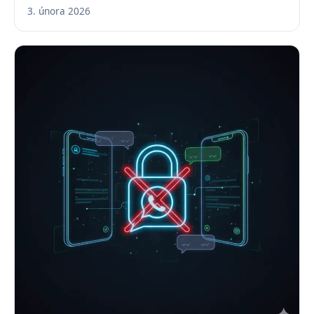
3. února 2026