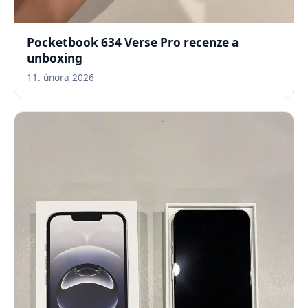
Pocketbook 634 Verse Pro recenze a
unboxing
11. února 2026