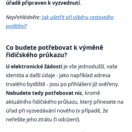
úřadě připraven k vyzvednutí
.
Nepřehlédněte:
Jak ušetřit při výběru cestovního
pojištění
?
Co budete potřebovat k výměně
řidičského průkazu?
U elektronické žádosti
je vše jednodušší, vaše
identita a další údaje - jako například adresa
trvalého bydliště - jsou po přihlášení již ověřeny.
Nebudete tedy potřebovat nic
, kromě
aktuálního řidičského průkazu, který přinesete na
úřad při vyzvedávání nového (v případě, že
neřešíte jeho ztrátu či odcizení).