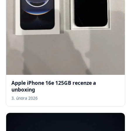
Apple iPhone 16e 125GB recenze a
unboxing
3. února 2026