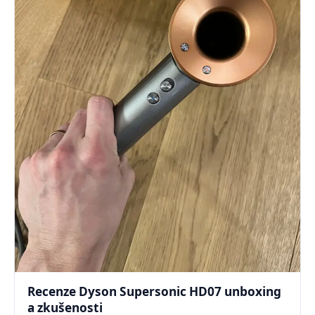
Recenze Dyson Supersonic HD07 unboxing
a zkušenosti