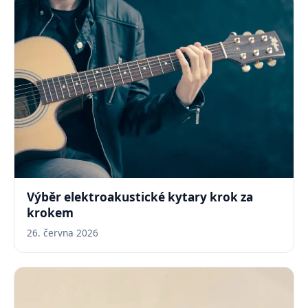
Výběr elektroakustické kytary krok za
krokem
26. června 2026