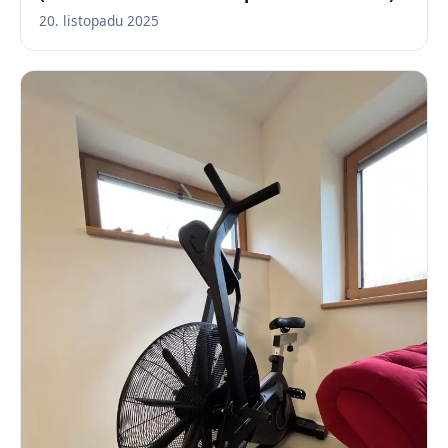
20. listopadu 2025