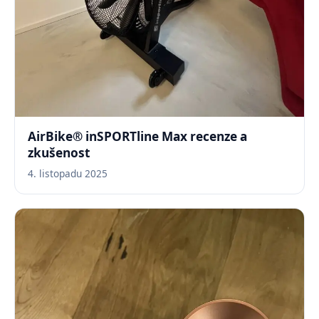
AirBike® inSPORTline Max recenze a
zkušenost
4. listopadu 2025