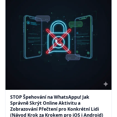
STOP Špehování na WhatsAppu! Jak
Správně Skrýt Online Aktivitu a
Zobrazování Přečtení pro Konkrétní Lidi
(Návod Krok za Krokem pro iOS i Android)