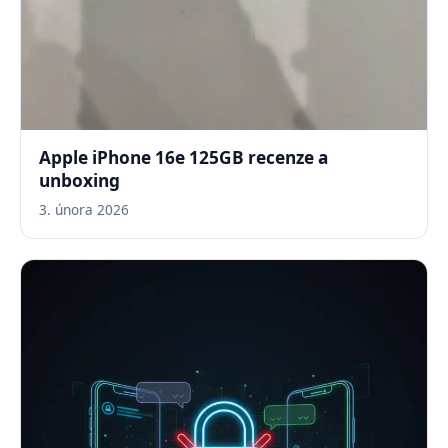
Apple iPhone 16e 125GB recenze a
unboxing
3. února 2026