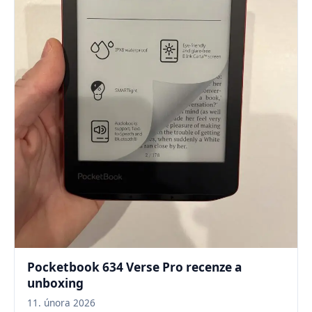
Pocketbook 634 Verse Pro recenze a
unboxing
11. února 2026