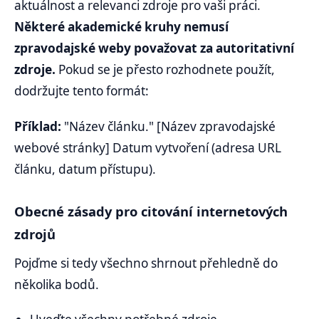
aktuálnost a relevanci zdroje pro vaši práci.
Některé akademické kruhy nemusí
zpravodajské weby považovat za autoritativní
zdroje.
Pokud se je přesto rozhodnete použít,
dodržujte tento formát:
Příklad:
"Název článku." [Název zpravodajské
webové stránky] Datum vytvoření (adresa URL
článku, datum přístupu).
Obecné zásady pro citování internetových
zdrojů
Pojďme si tedy všechno shrnout přehledně do
několika bodů.