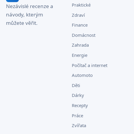
Praktické
Nezávislé recenze a
návody, kterým
Zdraví
můžete věřit.
Finance
Domácnost
Zahrada
Energie
Počítač a internet
Automoto
Děti
Dárky
Recepty
Práce
Zvířata