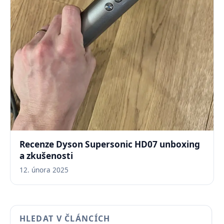
Recenze Dyson Supersonic HD07 unboxing
a zkušenosti
12. února 2025
HLEDAT V ČLÁNCÍCH