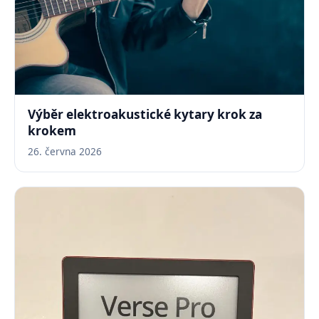
Výběr elektroakustické kytary krok za
krokem
26. června 2026