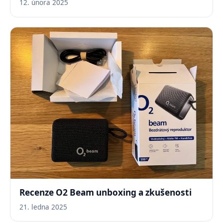
12. února 2025
Recenze O2 Beam unboxing a zkušenosti
21. ledna 2025