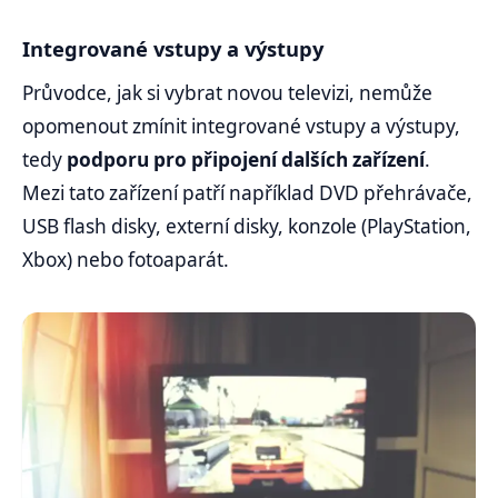
Integrované vstupy a výstupy
Průvodce, jak si vybrat novou televizi, nemůže
opomenout zmínit integrované vstupy a výstupy,
tedy
podporu pro připojení dalších zařízení
.
Mezi tato zařízení patří například DVD přehrávače,
USB flash disky, externí disky, konzole (PlayStation,
Xbox) nebo fotoaparát.